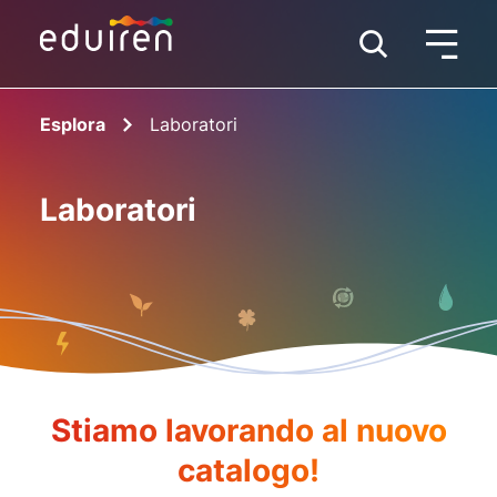
Esplora
Laboratori
Laboratori
Stiamo lavorando al nuovo
catalogo!