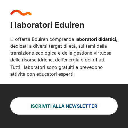
I laboratori Eduiren
L' offerta Eduiren comprende
laboratori didattici,
dedicati a diversi target di età, sui temi della
transizione ecologica e della gestione virtuosa
delle risorse idriche, dell’energia e dei rifiuti.
Tutti i laboratori sono gratuiti e prevedono
attività con educatori esperti.
ISCRIVITI ALLA NEWSLETTER