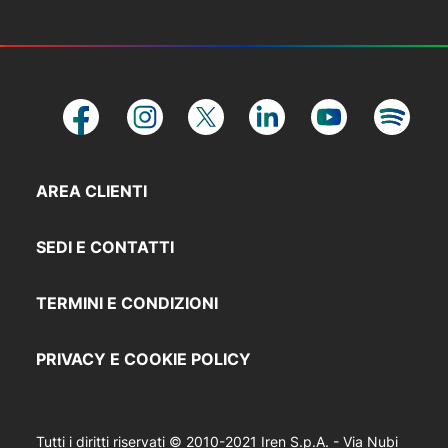
AREA CLIENTI
SEDI E CONTATTI
TERMINI E CONDIZIONI
PRIVACY E COOKIE POLICY
Tutti i diritti riservati © 2010-2021 Iren S.p.A. - Via Nubi