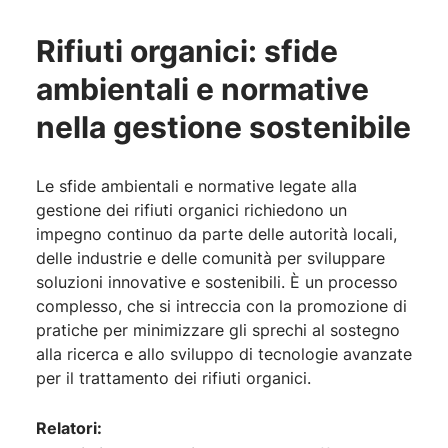
Rifiuti organici: sfide
ambientali e normative
nella gestione sostenibile
Le sfide ambientali e normative legate alla
gestione dei rifiuti organici richiedono un
impegno continuo da parte delle autorità locali,
delle industrie e delle comunità per sviluppare
soluzioni innovative e sostenibili. È un processo
complesso, che si intreccia con la promozione di
pratiche per minimizzare gli sprechi al sostegno
alla ricerca e allo sviluppo di tecnologie avanzate
per il trattamento dei rifiuti organici.
Relatori: