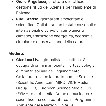
Giulio Angelucci
, direttore dell'Ufficio
gestione rifiuti dell'Agenzia per l'ambiente di
Bolzano.
Rudi Bressa
, giornalista ambientale e
scientifico. Collabora con testate nazionali e
internazionali e scrive di cambiamenti
climatici, transizione energetica, economia
circolare e conservazione della natura.
Modera:
Gianluca Liva
, giornalista scientifico. Si
occupa di crimini ambientali, la tossicologia
e impatto sociale dell'inquinamento.
Collabora o ha collaborato con Le Scienze
(Scientific American), MIND, VICE Media
Group LCC, European Science Media Hub
(ESMH) e altri media. Come comunicatore
scientifico, ha collaborato con il Programma
Ambiente delle Nazioni Unite, la