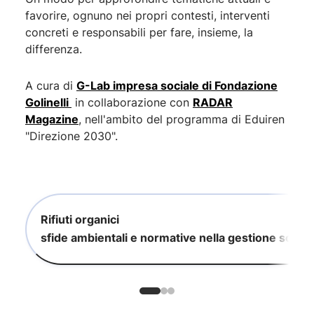
favorire, ognuno nei propri contesti, interventi
concreti e responsabili per fare, insieme, la
differenza.
A cura di
G-Lab impresa sociale di Fondazione
Golinelli
in collaborazione con
RADAR
Magazine
, nell'ambito del programma di Eduiren
"Direzione 2030".
Rifiuti organici
sfide ambientali e normative nella gestione sosten