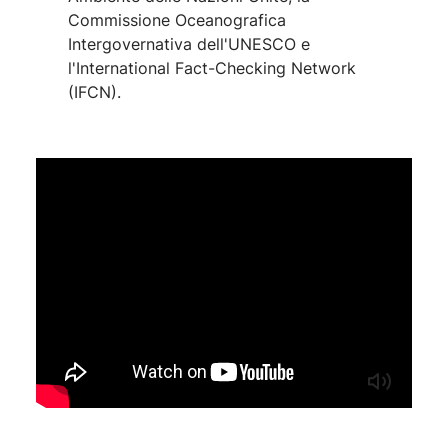
Commissione Oceanografica
Intergovernativa dell'UNESCO e
l'International Fact-Checking Network
(IFCN).