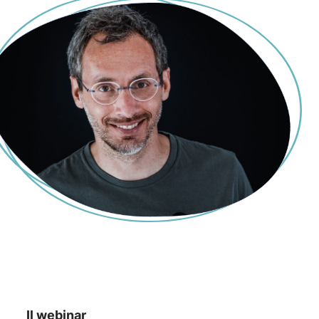
Il webinar