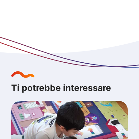
Stiamo preparando la proposta
formativa 2023-2024
Ti potrebbe interessare