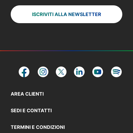
ISCRIVITI ALLA NEWSLETTER
AREA CLIENTI
SEDI E CONTATTI
TERMINI E CONDIZIONI