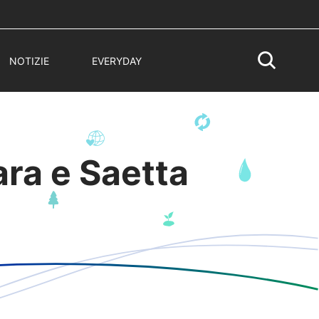
NOTIZIE
EVERYDAY
ara e Saetta