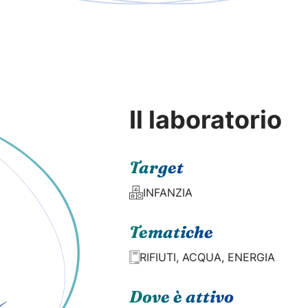
Il laboratorio
Target
INFANZIA
Tematiche
RIFIUTI, ACQUA, ENERGIA
Dove è attivo