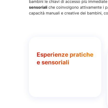
bambini le chiavi di accesso più immediate
sensoriali
che coinvolgono attivamente i part
capacità manuali e creative dei bambini, c
Esperienze pratiche
e sensoriali