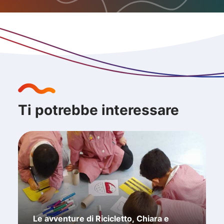
Ti potrebbe interessare
Le avventure di Ricicletto, Chiara e