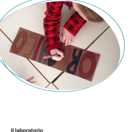
Il laboratorio