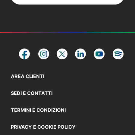
AREA CLIENTI
SEDI E CONTATTI
TERMINI E CONDIZIONI
PRIVACY E COOKIE POLICY