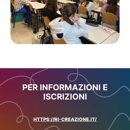
PER INFORMAZIONI E
ISCRIZIONI
HTTPS://RI-CREAZIONE.IT/