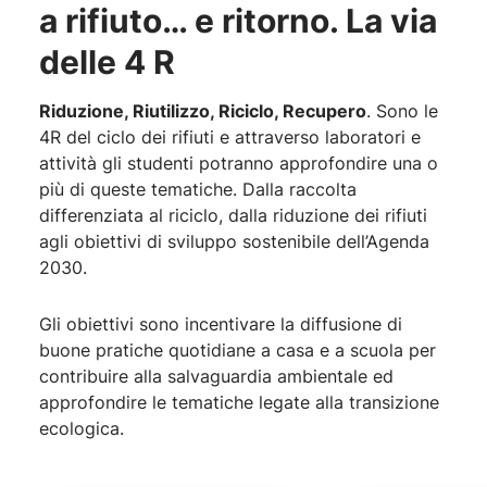
a rifiuto… e ritorno. La via
delle 4 R
Riduzione, Riutilizzo, Riciclo, Recupero
. Sono le
4R del ciclo dei rifiuti e attraverso laboratori e
attività gli studenti potranno approfondire una o
più di queste tematiche. Dalla raccolta
differenziata al riciclo, dalla riduzione dei rifiuti
agli obiettivi di sviluppo sostenibile dell’Agenda
2030.
Gli obiettivi sono incentivare la diffusione di
buone pratiche quotidiane a casa e a scuola per
contribuire alla salvaguardia ambientale ed
approfondire le tematiche legate alla transizione
ecologica.