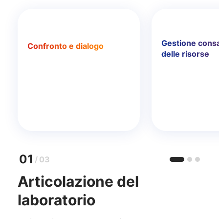
Gestione cons
Confronto e dialogo
delle risorse
01
/
03
Articolazione del
laboratorio