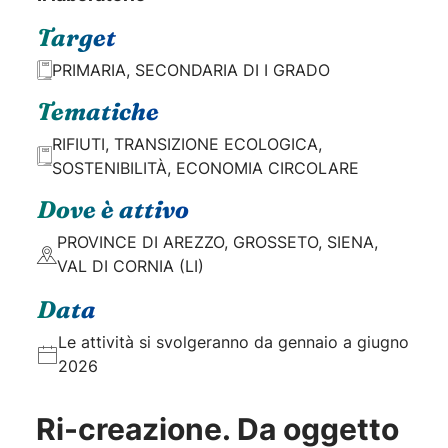
Target
PRIMARIA, SECONDARIA DI I GRADO
Tematiche
RIFIUTI, TRANSIZIONE ECOLOGICA,
SOSTENIBILITÀ, ECONOMIA CIRCOLARE
Dove è attivo
PROVINCE DI AREZZO, GROSSETO, SIENA,
VAL DI CORNIA (LI)
Data
Le attività si svolgeranno da gennaio a giugno
2026
Ri-creazione. Da oggetto