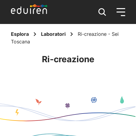
Esplora
Laboratori
Ri-creazione - Sei
Toscana
Ri-creazione