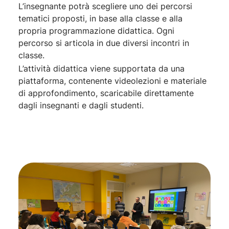
L’insegnante potrà scegliere uno dei percorsi
tematici proposti, in base alla classe e alla
propria programmazione didattica. Ogni
percorso si articola in due diversi incontri in
classe.
L’attività didattica viene supportata da una
piattaforma, contenente videolezioni e materiale
di approfondimento, scaricabile direttamente
dagli insegnanti e dagli studenti.