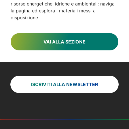
risorse energetiche, idriche e ambientali: naviga
la pagina ed esplora i materiali messi a
disposizione.
VAI ALLA SEZIONE
ISCRIVITI ALLA NEWSLETTER