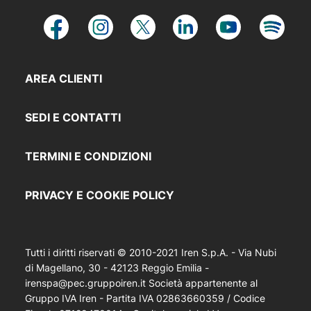
AREA CLIENTI
SEDI E CONTATTI
TERMINI E CONDIZIONI
PRIVACY E COOKIE POLICY
Tutti i diritti riservati © 2010-2021 Iren S.p.A. - Via Nubi
di Magellano, 30 - 42123 Reggio Emilia -
irenspa@pec.gruppoiren.it Società appartenente al
Gruppo IVA Iren - Partita IVA 02863660359 / Codice