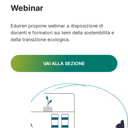
Webinar
Eduiren propone webinar a disposizione di
docenti e formatori sui temi della sostenibilità e
della transizione ecologica.
VAI ALLA SEZIONE