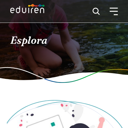
Esplora