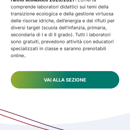
comprende laboratori didattici sui temi della
transizione ecologica e della gestione virtuosa
delle risorse idriche, dell’energia e dei rifiuti per
diversi target (scuola dell’infanzia, primaria,
secondaria di I e di II grado). Tutti i laboratori
sono gratuiti, prevedono attività con educatori
specializzati in classe e saranno prenotabili
online..
VAI ALLA SEZIONE