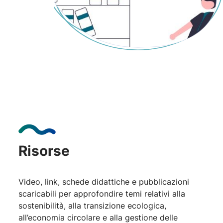
Risorse
Video, link, schede didattiche e pubblicazioni
scaricabili per approfondire temi relativi alla
sostenibilità, alla transizione ecologica,
all’economia circolare e alla gestione delle