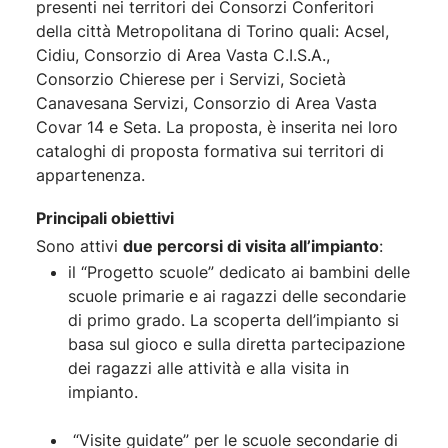
presenti nei territori dei Consorzi Conferitori
della città Metropolitana di Torino quali: Acsel,
Cidiu, Consorzio di Area Vasta C.I.S.A.,
Consorzio Chierese per i Servizi, Società
Canavesana Servizi, Consorzio di Area Vasta
Covar 14 e Seta. La proposta, è inserita nei loro
cataloghi di proposta formativa sui territori di
appartenenza.
Principali obiettivi
Sono attivi
due percorsi di visita all’impianto
:
il “Progetto scuole” dedicato ai bambini delle
scuole primarie e ai ragazzi delle secondarie
di primo grado. La scoperta dell’impianto si
basa sul gioco e sulla diretta partecipazione
dei ragazzi alle attività e alla visita in
impianto.
“Visite guidate” per le scuole secondarie di