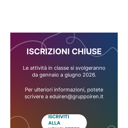
ISCRIZIONI CHIUSE
Le attività in classe si svolgeranno
da gennaio a giugno 2026.
Per ulteriori informazioni, potete
scrivere a eduiren@gruppoiren.it
ISCRIVITI
ALLA