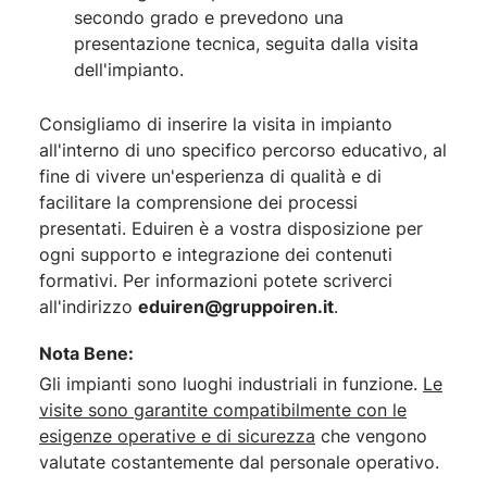
secondo grado e prevedono una
presentazione tecnica, seguita dalla visita
dell'impianto.
Consigliamo di inserire la visita in impianto
all'interno di uno specifico percorso educativo, al
fine di vivere un'esperienza di qualità e di
facilitare la comprensione dei processi
presentati. Eduiren è a vostra disposizione per
ogni supporto e integrazione dei contenuti
formativi. Per informazioni potete scriverci
all'indirizzo
eduiren@gruppoiren.it
.
Nota Bene:
Gli impianti sono luoghi industriali in funzione.
Le
visite sono garantite compatibilmente con le
esigenze operative e di sicurezza
che vengono
valutate costantemente dal personale operativo.