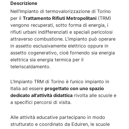
Descrizione
Nell’Impianto di termovalorizzazione di Torino
per il
Trattamento Rifiuti Metropolitani
(TRM)
vengono recuperati, sotto forma di energia, i
rifiuti urbani indifferenziati e speciali pericolosi
attraverso combustione. L’impianto può operare
in assetto esclusivamente elettrico oppure in
assetto cogenerativo, cioè fornendo sia energia
elettrica sia energia termica per il
teleriscaldamento.
L’Impianto TRM di Torino è l’unico impianto in
Italia ad essere
progettato con uno spazio
dedicato all’attività didattica
rivolta alle scuole e
a specifici percorsi di visita.
Alle attività educative partecipano in modo
strutturato e coordinato da Eduiren, le scuole