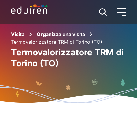
Visita
Organizza una visita
Termovalorizzatore TRM di Torino (TO)
Termovalorizzatore TRM di
Torino (TO)