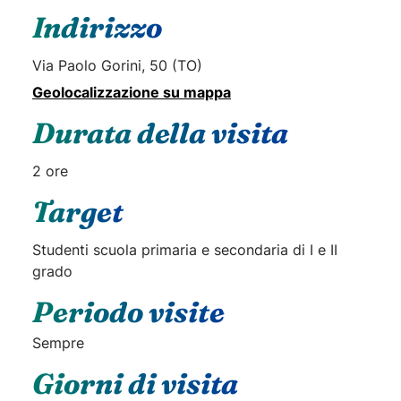
Indirizzo
Via Paolo Gorini, 50 (TO)
Geolocalizzazione su mappa
Durata della visita
2 ore
Target
Studenti scuola primaria e secondaria di I e II
grado
Periodo visite
Sempre
Giorni di visita