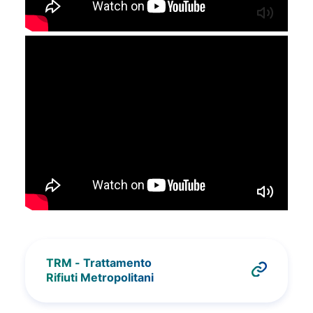
TRM - Trattamento
Rifiuti Metropolitani