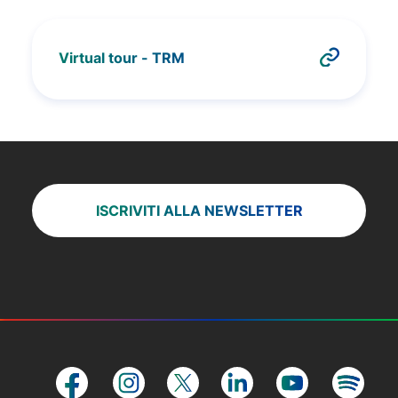
Virtual tour - TRM
ISCRIVITI ALLA NEWSLETTER