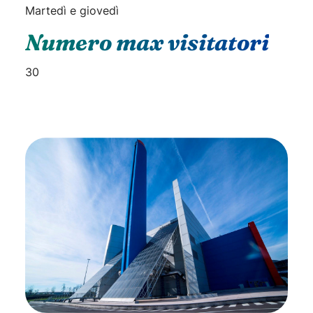
Martedì e giovedì
Numero max visitatori
30