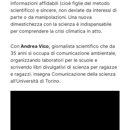
informazioni affidabili (cioè figlie del metodo
scientifico) e sincere, non deviate da interessi di
parte o da manipolazioni. Una nuova
dimestichezza con la scienza è indispensabile
per comprendere la crisi climatica in atto.
Con
Andrea Vico,
giornalista scientifico che da
35 anni si occupa di comunicazione ambientale,
organizzando laboratori per le scuole e
scrivendo libri divulgativi di scienza per ragazze
e ragazzi. insegna Comunicazione della scienza
all’Università di Torino.