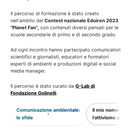
Il percorso di formazione è stato creato
nell'ambito del
Contest nazionale Eduiren 2023
"Planet Fan",
con contenuti diversi pensati per le
scuole secondarie di primo e di secondo grado.
Ad ogni incontro hanno partecipato comunicatori
scientifici e giornalisti, educatori e formatori
esperti di ambienti e produzioni digitali e social
media manager.
Il percorso è stato curato da
G-Lab di
Fondazione Golinelli
.
Comunicazione ambientale:
Il mio nome è Gr
le sfide
l'attivismo ai tem