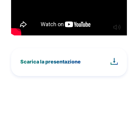
Scarica la presentazione
Stiamo preparando la proposta
formativa 2023-2024