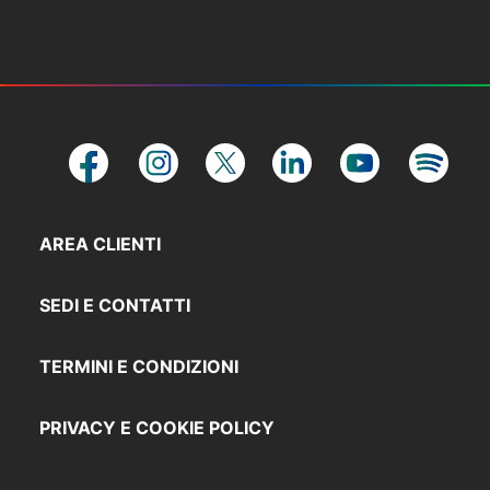
AREA CLIENTI
SEDI E CONTATTI
TERMINI E CONDIZIONI
PRIVACY E COOKIE POLICY