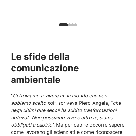
Le sfide della
comunicazione
ambientale
“
Ci troviamo a vivere in un mondo che non
abbiamo scelto n
oi”, scriveva Piero Angela, “
che
negli ultimi due secoli ha subito trasformazioni
notevoli. Non possiamo vivere altrove, siamo
obbligati a capirlo
”. Ma per capire occorre sapere
come lavorano gli scienziati e come riconoscere