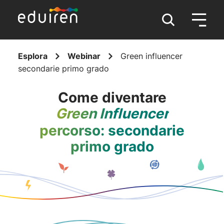
Esplora
Webinar
Green influencer
secondarie primo grado
Come diventare
Green Influencer
percorso: secondarie
primo grado