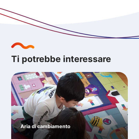
Ti potrebbe interessare
Aria di cambiamento