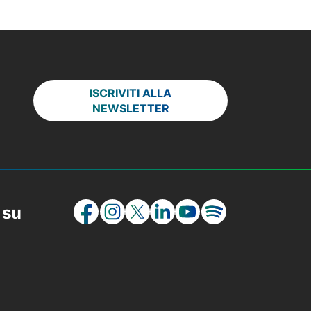
ISCRIVITI ALLA
NEWSLETTER
 su