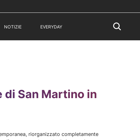
NOTIZIE
EVERYDAY
 di San Martino in
 temporanea, riorganizzato completamente