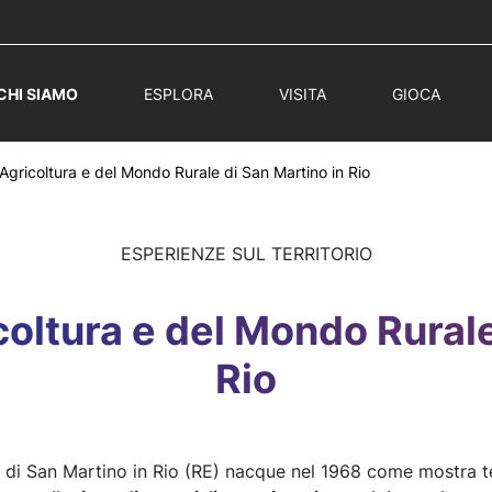
CHI SIAMO
ESPLORA
VISITA
GIOCA
’Agricoltura e del Mondo Rurale di San Martino in Rio
ESPERIENZE SUL TERRITORIO
icoltura e del Mondo Rurale
Rio
le di San Martino in Rio (RE) nacque nel 1968 come mostra