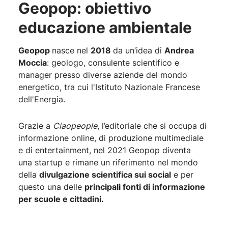
Geopop: obiettivo
educazione ambientale
Geopop
nasce nel
2018
da un’idea di
Andrea
Moccia
: geologo, consulente scientifico e
manager presso diverse aziende del mondo
energetico, tra cui l'Istituto Nazionale Francese
dell'Energia.
Grazie a
Ciaopeople
, l’editoriale che si occupa di
informazione online, di produzione multimediale
e di entertainment, nel 2021 Geopop diventa
una startup e rimane un riferimento nel mondo
della
divulgazione scientifica sui social
e per
questo una delle
principali fonti di informazione
per scuole e cittadini.