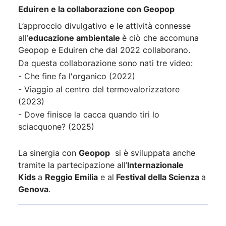
Eduiren e la collaborazione con Geopop
L’approccio divulgativo e le attività connesse
all’
educazione ambientale
è ciò che accomuna
Geopop e Eduiren che dal 2022 collaborano.
Da questa collaborazione sono nati tre video:
- Che fine fa l'organico (2022)
- Viaggio al centro del termovalorizzatore
(2023)
- Dove finisce la cacca quando tiri lo
sciacquone? (2025)
La sinergia con
Geopop
si è sviluppata anche
tramite la partecipazione all’
Internazionale
Kids
a
Reggio Emilia
e al
Festival della Scienza
a
Genova
.