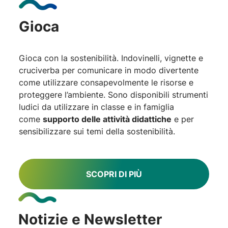
Gioca
Gioca con la sostenibilità. Indovinelli, vignette e
cruciverba per comunicare in modo divertente
come utilizzare consapevolmente le risorse e
proteggere l’ambiente. Sono disponibili strumenti
ludici da utilizzare in classe e in famiglia
come
supporto delle attività didattiche
e per
sensibilizzare sui temi della sostenibilità.
SCOPRI DI PIÙ
Notizie e Newsletter