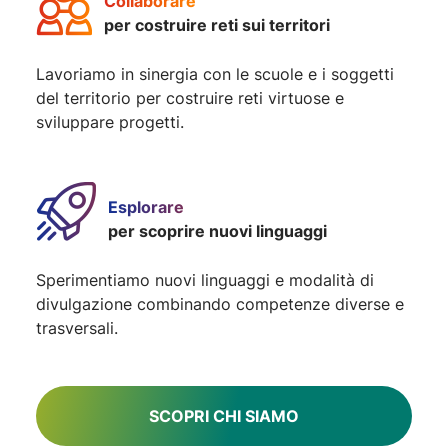
Collaborare
per costruire reti sui territori
Lavoriamo in sinergia con le scuole e i soggetti
del territorio per costruire reti virtuose e
sviluppare progetti.
Esplorare
per scoprire nuovi linguaggi
Sperimentiamo nuovi linguaggi e modalità di
divulgazione combinando competenze diverse e
trasversali.
SCOPRI CHI SIAMO