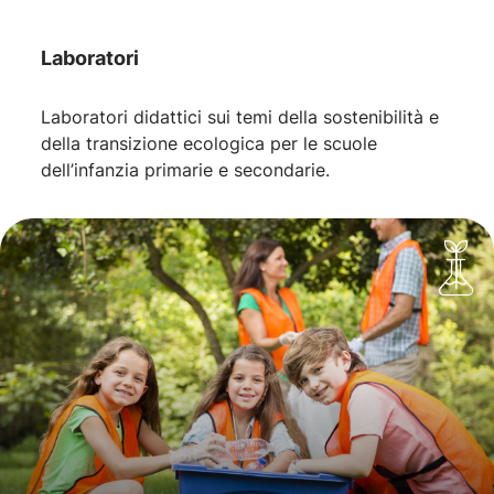
Laboratori
Laboratori didattici sui temi della sostenibilità e
della transizione ecologica per le scuole
dell’infanzia primarie e secondarie.