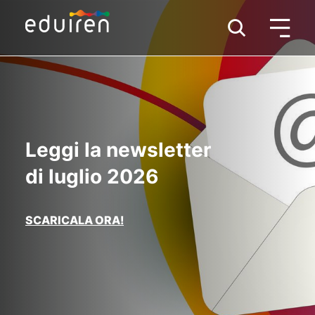
Leggi la newsletter
di luglio 2026
SCARICALA ORA!