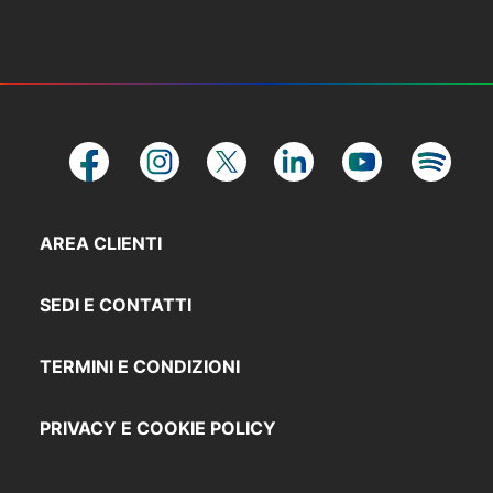
AREA CLIENTI
SEDI E CONTATTI
TERMINI E CONDIZIONI
PRIVACY E COOKIE POLICY