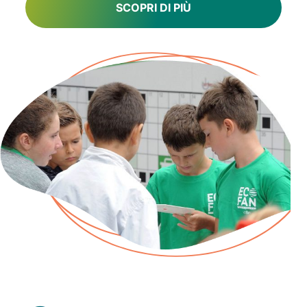
SCOPRI DI PIÙ