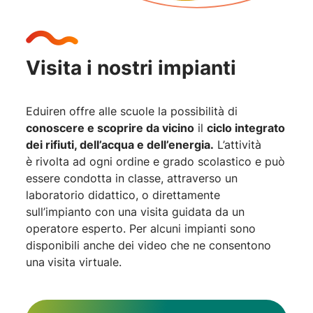
Visita i nostri impianti
Eduiren offre alle scuole la possibilità di
conoscere e scoprire da vicino
il
ciclo integrato
dei rifiuti, dell’acqua e dell’energia.
L’attività
è rivolta ad ogni ordine e grado scolastico e può
essere condotta in classe, attraverso un
laboratorio didattico, o direttamente
sull’impianto con una visita guidata da un
operatore esperto. Per alcuni impianti sono
disponibili anche dei video che ne consentono
una
visita virtuale.