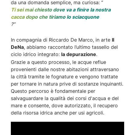
da una domanda semplice, ma curiosa: “
Ti sei mai chiesto dove va a finire la nostra
cacca dopo che tiriamo lo sciacquone
?”
In compagnia di Riccardo De Marco, in arte
Il
DeNa
, abbiamo raccontato l’ultimo tassello del
ciclo idrico integrato:
la depurazione
.
Grazie a questo processo, le acque reflue
provenienti dalle nostre abitazioni attraversano
la città tramite le fognature e vengono trattate
per tornare in natura prive di sostanze inquinanti.
Questo percorso è fondamentale per
salvaguardare la qualità dei corsi d'acqua e del
mare e consente, dove autorizzato, il recupero
della risorsa idrica anche per usi agricoli.