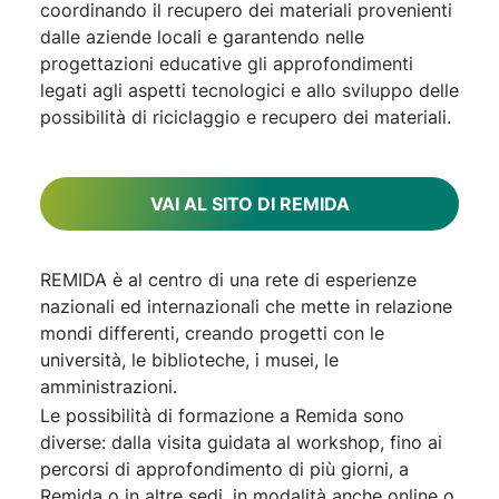
coordinando il recupero dei materiali provenienti
dalle aziende locali e garantendo nelle
progettazioni educative gli approfondimenti
legati agli aspetti tecnologici e allo sviluppo delle
possibilità di riciclaggio e recupero dei materiali.
VAI AL SITO DI REMIDA
REMIDA è al centro di una rete di esperienze
nazionali ed internazionali che mette in relazione
mondi differenti, creando progetti con le
università, le biblioteche, i musei, le
amministrazioni.
Le possibilità di formazione a Remida sono
diverse: dalla visita guidata al workshop, fino ai
percorsi di approfondimento di più giorni, a
Remida o in altre sedi, in modalità anche online o