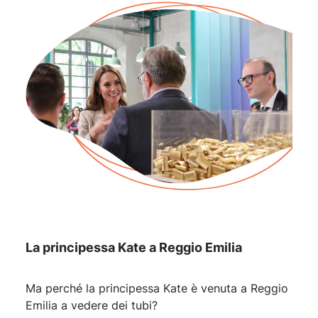
La principessa Kate a Reggio Emilia
Ma perché la principessa Kate è venuta a Reggio
Emilia a vedere dei tubi?