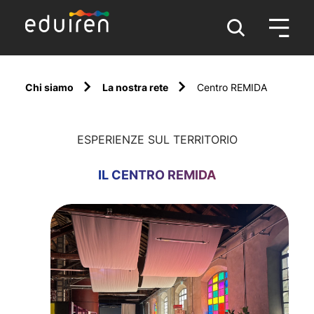
Chi siamo
La nostra rete
Centro REMIDA
ESPERIENZE SUL TERRITORIO
IL CENTRO REMIDA