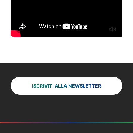
ISCRIVITI ALLA NEWSLETTER