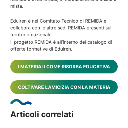
mista.
Eduiren è nel Comitato Tecnico di REMIDA e
collabora con le altre sedi REMIDA presenti sul
territorio nazionale.
Il progetto REMIDA è all’interno del catalogo di
offerte formative di Eduiren.
I MATERIALI COME RISORSA EDUCATIVA
COLTIVARE L'AMICIZIA CON LA MATERIA
Articoli correlati