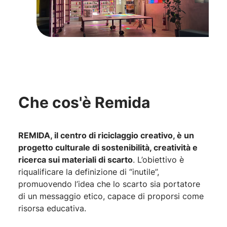
Che cos'è Remida
REMIDA, il centro di riciclaggio creativo, è un
progetto culturale di sostenibilità, creatività e
ricerca sui materiali di scarto
. L’obiettivo è
riqualificare la definizione di “inutile”,
promuovendo l’idea che lo scarto sia portatore
di un messaggio etico, capace di proporsi come
risorsa educativa.