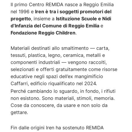
Il primo Centro REMIDA nasce a Reggio Emilia
nel 1996 e
Iren è tra i soggetti promotori del
progetto
, insieme a
Istituzione Scuole e Nidi
d’Infanzia del Comune di Reggio Emilia
e
Fondazione Reggio Children
.
Materiali destinati allo smaltimento — carta,
tessuti, plastica, legno, ceramica, metalli e
componenti industriali — vengono raccolti,
selezionati e offerti gratuitamente come risorse
educative negli spazi dell’ex mangimificio
Caffarri, edificio riqualificato nel 2024.
Perché cambiando lo sguardo, in fondo, i rifiuti
non esistono. Sono materiali, stimoli, memoria.
Cose da conoscere, da usare e non solo da
gettare.
Fin dalle origini Iren ha sostenuto REMIDA