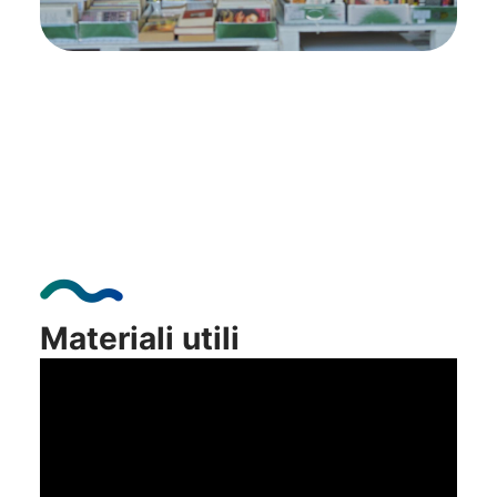
Materiali utili