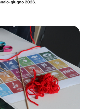
nnaio-giugno 2026.