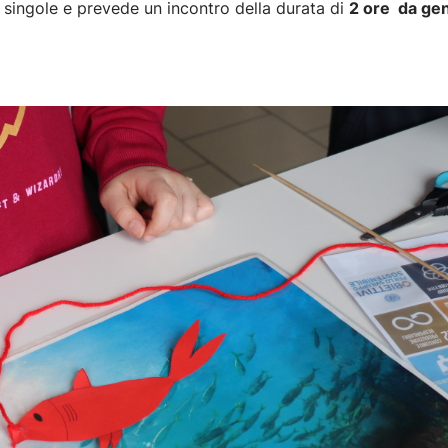
si singole e prevede un incontro della durata di
2 ore da ge