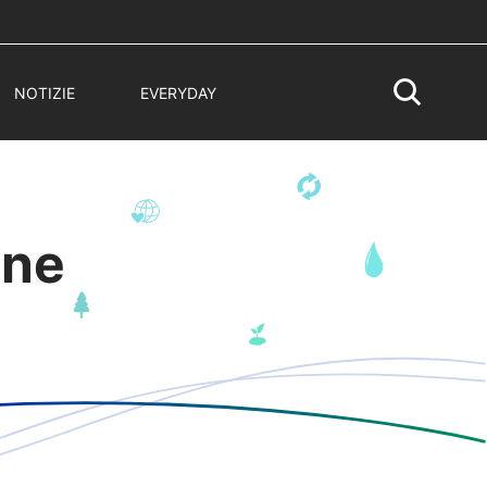
NOTIZIE
EVERYDAY
ine