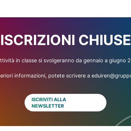
ISCRIZIONI CHIUSE
ttività in classe si svolgeranno da gennaio a giugno 
teriori informazioni, potete scrivere a eduiren@gruppo
ISCRIVITI ALLA
NEWSLETTER