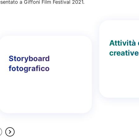
esentato a Giffoni Film Festival 2021.
Attività
creative
Storyboard
fotografico