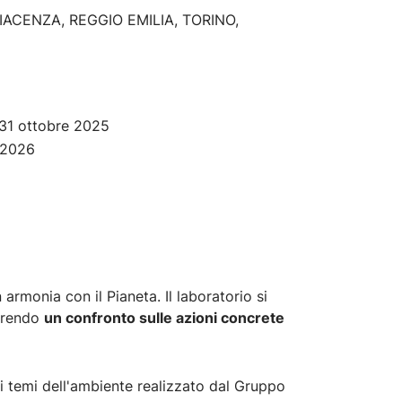
IACENZA, REGGIO EMILIA, TORINO,
 31 ottobre 2025
 2026
rmonia con il Pianeta. Il laboratorio si
aprendo
un confronto sulle azioni concrete
ui temi dell'ambiente realizzato dal Gruppo