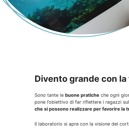
Divento grande con la 
Sono tante le
buone pratiche
che ogni gior
pone l’obiettivo di far riflettere i ragazzi
che si possono realizzare per favorire la 
Il laboratorio si apre con la visione del co