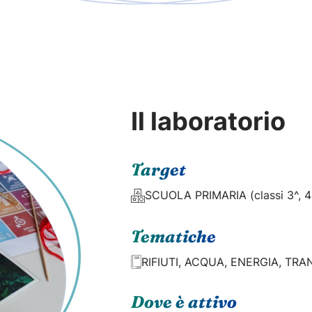
Il laboratorio
Target
SCUOLA PRIMARIA (classi 3^, 4 
Tematiche
RIFIUTI, ACQUA, ENERGIA, TR
Dove è attivo