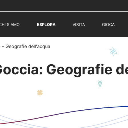
CHI SIAMO
ESPLORA
VISITA
GIOCA
 - Geografie dell'acqua
occia: Geografie d