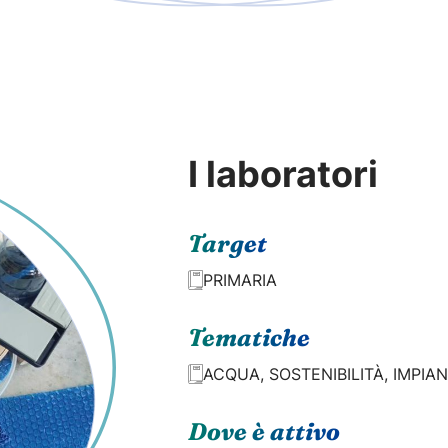
I laboratori
Target
PRIMARIA
Tematiche
ACQUA, SOSTENIBILITÀ, IMPIAN
Dove è attivo