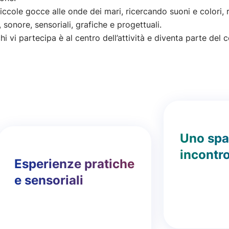
piccole gocce alle onde dei mari, ricercando suoni e colori,
sonore, sensoriali, grafiche e progettuali.
i vi partecipa è al centro dell’attività e diventa parte del 
Uno spa
incontr
Esperienze pratiche
e sensoriali