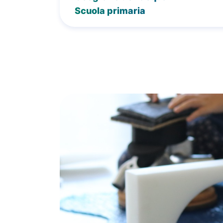
Scuola primaria