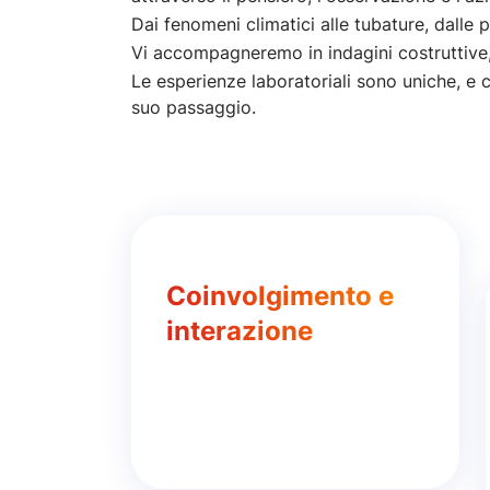
Dai fenomeni climatici alle tubature, dalle 
Vi accompagneremo in indagini costruttive, 
Le esperienze laboratoriali sono uniche, e ch
suo passaggio.
Coinvolgimento e
interazione