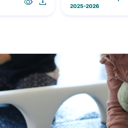
2025-2026