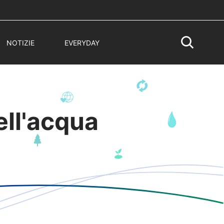
NOTIZIE
EVERYDAY
ell'acqua