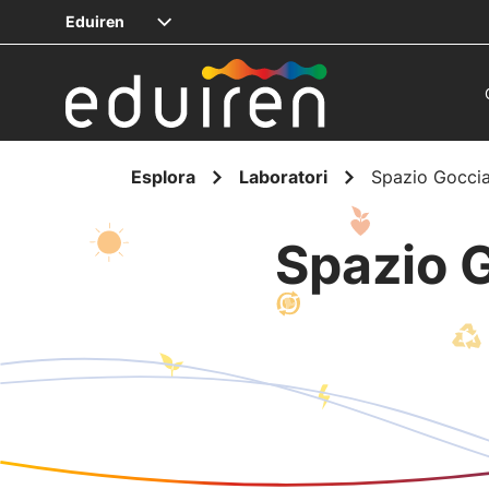
Eduiren
Esplora
Laboratori
Spazio Goccia
Spazio G