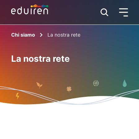
Chi siamo
La nostra rete
La nostra rete