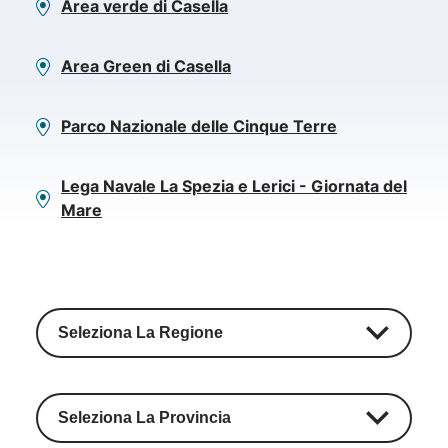
Area verde di Casella
Area Green di Casella
Parco Nazionale delle Cinque Terre
Lega Navale La Spezia e Lerici - Giornata del
Mare
Seleziona La Regione
Seleziona La Provincia