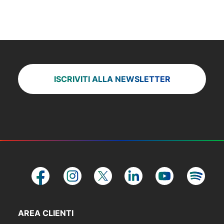
ISCRIVITI ALLA NEWSLETTER
AREA CLIENTI