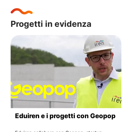
Progetti in evidenza
Eduiren e i progetti con Geopop