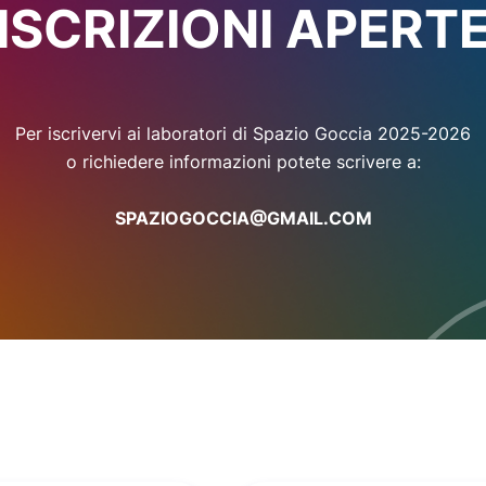
ISCRIZIONI APERT
Per iscrivervi ai laboratori di Spazio Goccia 2025-2026
o richiedere informazioni potete scrivere a:
SPAZIOGOCCIA@GMAIL.COM
Prenota una visita