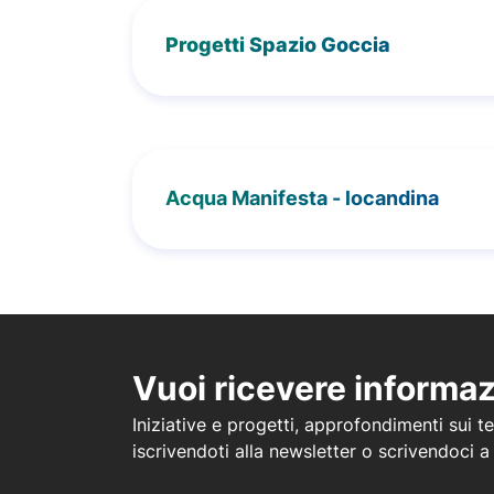
Progetti Spazio Goccia
Acqua Manifesta - locandina
Vuoi ricevere informa
Iniziative e progetti, approfondimenti sui tem
iscrivendoti alla newsletter o scrivendoci 