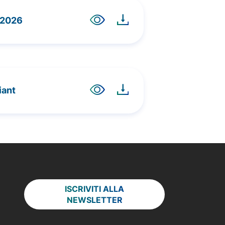
-2026
iant
ISCRIVITI ALLA
NEWSLETTER