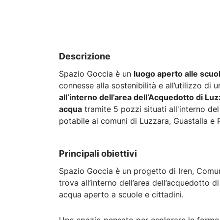
Descrizione
Spazio Goccia è un
luogo aperto alle scuole
connesse alla sostenibilità e all’utilizzo di
all’interno dell’area dell’Acquedotto di Lu
acqua
tramite 5 pozzi situati all'interno de
potabile ai comuni di Luzzara, Guastalla e 
Principali obiettivi
Spazio Goccia è un progetto di Iren, Comu
trova all’interno dell’area dell’acquedotto 
acqua aperto a scuole e cittadini.