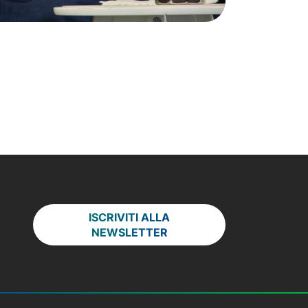
ISCRIVITI ALLA
NEWSLETTER