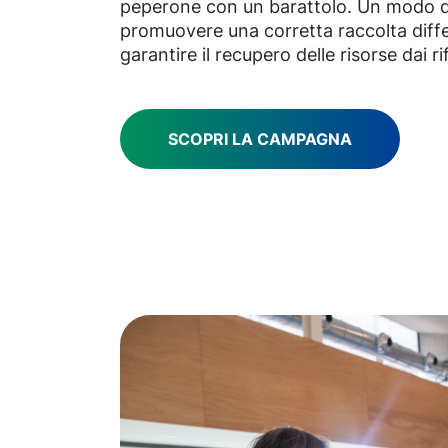
peperone con un barattolo. Un modo di
promuovere una corretta raccolta diffe
garantire il recupero delle risorse dai rif
SCOPRI LA CAMPAGNA