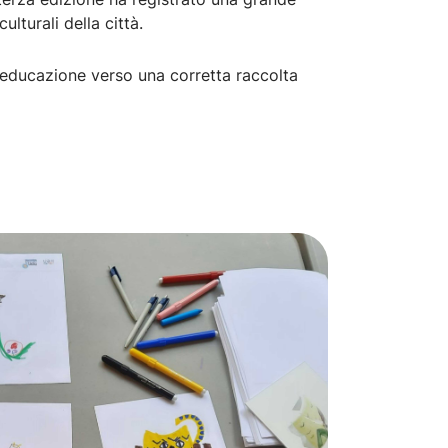
lturali della città.
'educazione verso una corretta raccolta