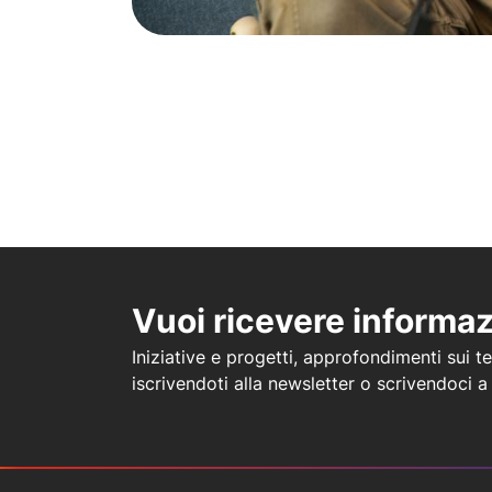
Vuoi ricevere informa
Iniziative e progetti, approfondimenti sui tem
iscrivendoti alla newsletter o scrivendoci 