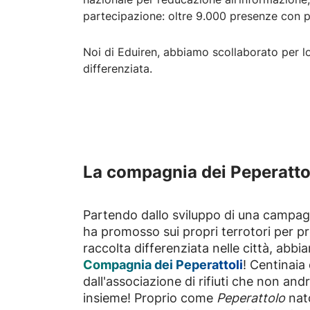
partecipazione: oltre 9.000 presenze con più 
Noi di Eduiren, abbiamo scollaborato per lo
differenziata.
La compagnia dei Peperatto
Partendo dallo sviluppo di una campag
ha promosso sui propri terrotori per 
raccolta differenziata nelle città, abbia
Compagnia dei Peperattoli
! Centinaia 
dall'associazione di rifiuti che non and
insieme! Proprio come
Peperattolo
nat