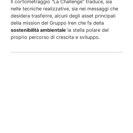
Il cortometraggio "La Challenge” traduce, sia
nelle tecniche realizzative, sia nei messaggi che
desidera trasferire, alcuni degli asset principali
della mission del Gruppo Iren che fa della
sostenibilità ambientale
la stella polare del
proprio percorso di crescita e sviluppo.