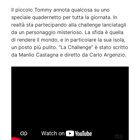
Il piccolo Tommy annota qualcosa su uno
speciale quadernetto per tutta la giornata. In
realtà sta partecipando alla challenge lanciatagli
da un personaggio misterioso. La sfida è quella
di rendere il mondo, e in particolare la sua isola,
un posto più pulito. “La Challenge” è stato scritto
da Manlio Castagna e diretto da Carlo Argenzio.