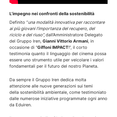
L’impegno nei confronti della sostenibilità
Definito “
una modalità innovativa per raccontare
ai più giovani l’importanza del recupero, del
riciclo e del riuso”,
dall’Amministratore Delegato
del Gruppo Iren,
Gianni Vittorio Armani
, in
occasione di “
Giffoni IMPACT
!”, il corto
testimonia quanto il linguaggio del cinema possa
essere uno strumento utile per veicolare i valori
fondamentali per il futuro del nostro Pianeta.
Da sempre il Gruppo Iren dedica molta
attenzione alle nuove generazioni sui temi
della sostenibilità ambientale, come testimoniato
dalle numerose iniziative programmate ogni anno
da Eduiren.