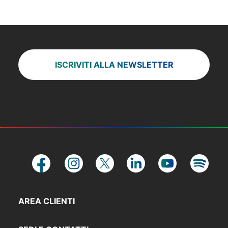
ISCRIVITI ALLA NEWSLETTER
AREA CLIENTI