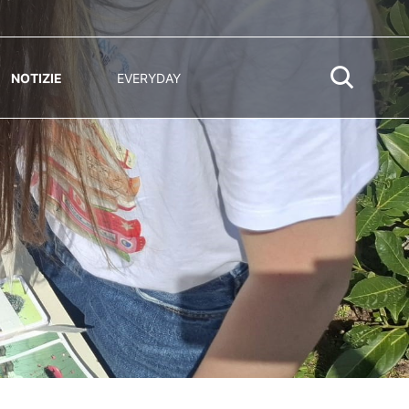
NOTIZIE
EVERYDAY