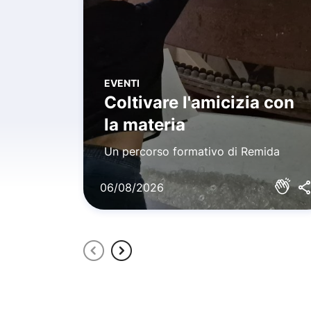
EVENTI
Coltivare l'amicizia con
la materia
Un percorso formativo di Remida
06/08/2026