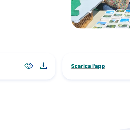
Scarica l'app