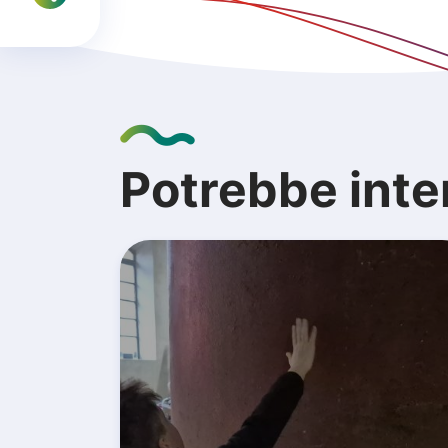
Potrebbe inte