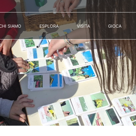
CHI SIAMO
ESPLORA
VISITA
GIOCA
o