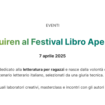
EVENTI
uiren al Festival Libro Ape
7 aprile 2025
 dedicato alla
letteratura per ragazzi
e nasce dalla volontà d
enario letterario italiano, selezionati da una giuria tecnica.
uali laboratori creativi, masterclass e incontri con gli autor