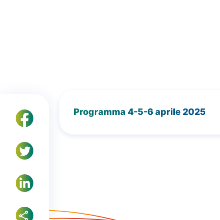
Programma 4-5-6 aprile 2025