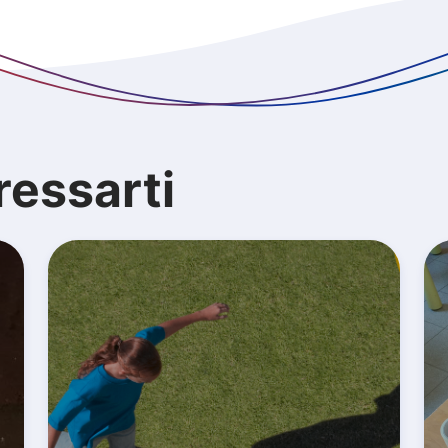
ressarti