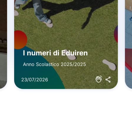
I numeri di Eduiren
Anno Scolastico 2025/2025
23/07/2026