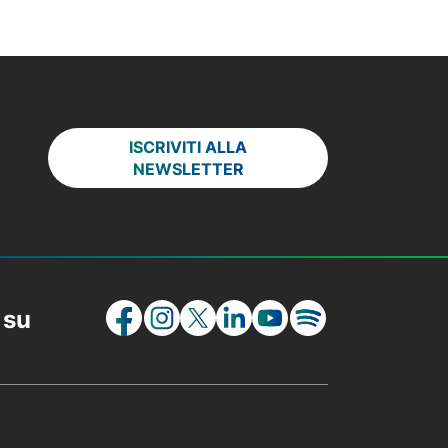
ISCRIVITI ALLA
NEWSLETTER
 su