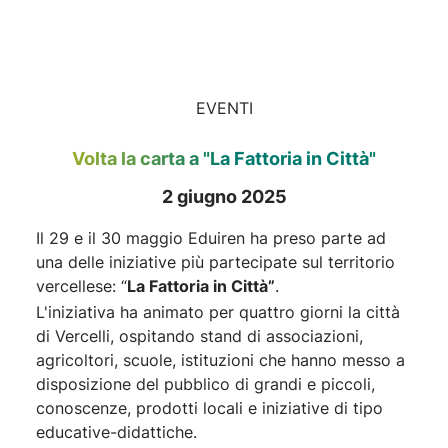
EVENTI
Volta la carta a "La Fattoria in Città"
2 giugno 2025
Il 29 e il 30 maggio Eduiren ha preso parte ad
una delle iniziative più partecipate sul territorio
vercellese: “
La Fattoria in Città”
.
L'iniziativa ha animato per quattro giorni la città
di Vercelli, ospitando stand di associazioni,
agricoltori, scuole, istituzioni che hanno messo a
disposizione del pubblico di grandi e piccoli,
conoscenze, prodotti locali e iniziative di tipo
educative-didattiche.