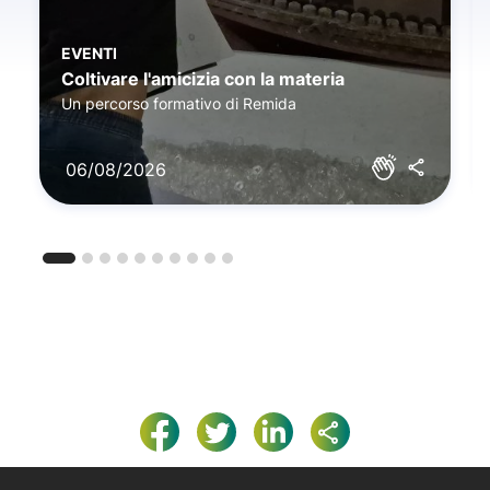
EVENTI
Coltivare l'amicizia con la materia
Un percorso formativo di Remida
06/08/2026