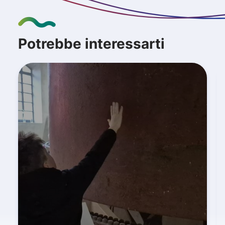
Potrebbe interessarti