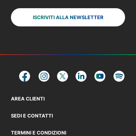
ISCRIVITI ALLA NEWSLETTER
AREA CLIENTI
SEDI E CONTATTI
TERMINI E CONDIZIONI