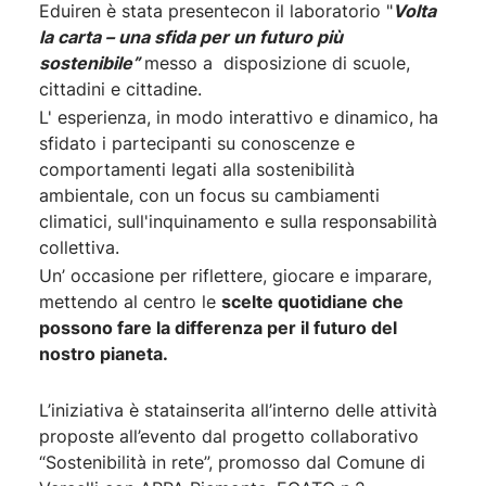
Eduiren è stata presentecon il laboratorio "
Volta
la carta – una sfida per un futuro più
sostenibile”
messo a disposizione di scuole,
cittadini e cittadine.
L' esperienza, in modo interattivo e dinamico, ha
sfidato i partecipanti su conoscenze e
comportamenti legati alla sostenibilità
ambientale, con un focus su cambiamenti
climatici, sull'inquinamento e sulla responsabilità
collettiva.
Un’ occasione per riflettere, giocare e imparare,
mettendo al centro le
scelte quotidiane che
possono fare la differenza per il futuro del
nostro pianeta.
L’iniziativa è statainserita all’interno delle attività
proposte all’evento dal progetto collaborativo
“Sostenibilità in rete”, promosso dal Comune di