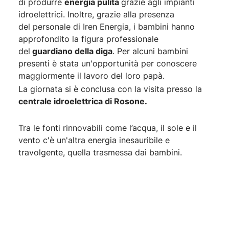
di produrre
energia pulita
grazie agli impianti
idroelettrici. Inoltre, grazie alla presenza
del personale di Iren Energia, i bambini hanno
approfondito la figura professionale
del
guardiano della diga
. Per alcuni bambini
presenti è stata un'opportunità per conoscere
maggiormente il lavoro del loro papà.
La giornata si è conclusa con la visita presso la
centrale idroelettrica di Rosone.
Tra le fonti rinnovabili come l’acqua, il sole e il
vento c'è un'altra energia inesauribile e
travolgente, quella trasmessa dai bambini.