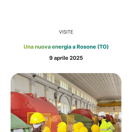
VISITE
Una nuova energia a Rosone (TO)
9 aprile 2025