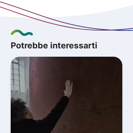
Potrebbe interessarti