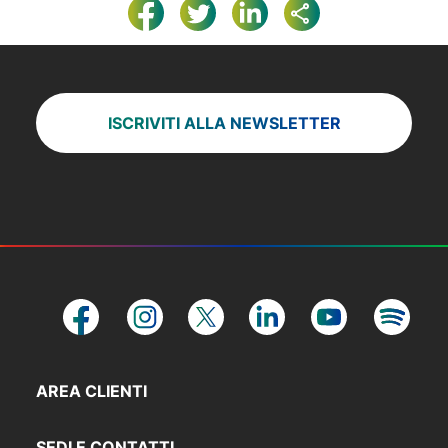
ISCRIVITI ALLA NEWSLETTER
AREA CLIENTI
SEDI E CONTATTI