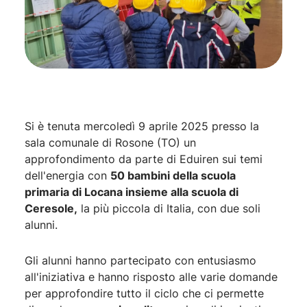
Si è tenuta mercoledì 9 aprile 2025 presso la
sala comunale di Rosone (TO) un
approfondimento da parte di Eduiren sui temi
dell'energia con
50 bambini della scuola
primaria di Locana insieme alla scuola di
Ceresole,
la più piccola di Italia, con due soli
alunni.
Gli alunni hanno partecipato con entusiasmo
all'iniziativa e hanno risposto alle varie domande
per approfondire tutto il ciclo che ci permette