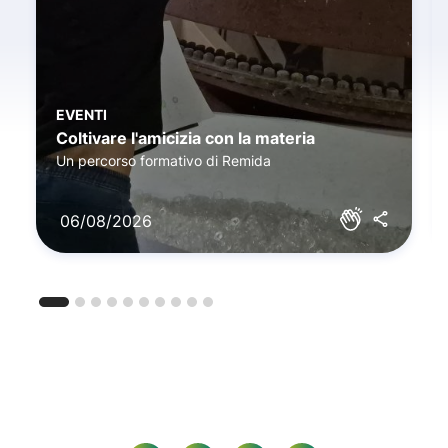
EVENTI
Coltivare l'amicizia con la materia
Un percorso formativo di Remida
06/08/2026