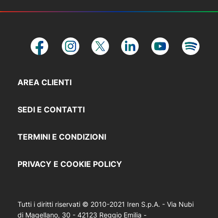
AREA CLIENTI
SEDI E CONTATTI
TERMINI E CONDIZIONI
PRIVACY E COOKIE POLICY
Tutti i diritti riservati © 2010-2021 Iren S.p.A. - Via Nubi
di Magellano, 30 - 42123 Reggio Emilia -