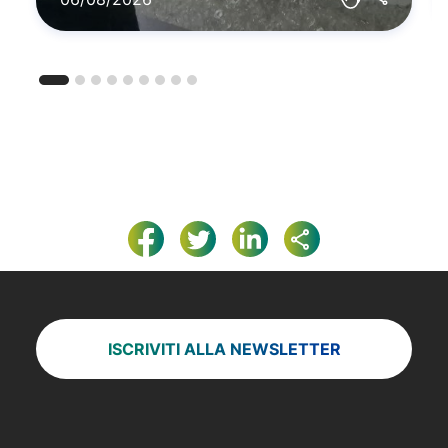
ISCRIVITI ALLA NEWSLETTER