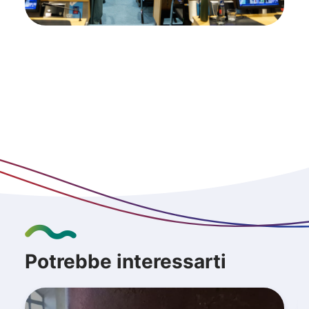
Potrebbe interessarti