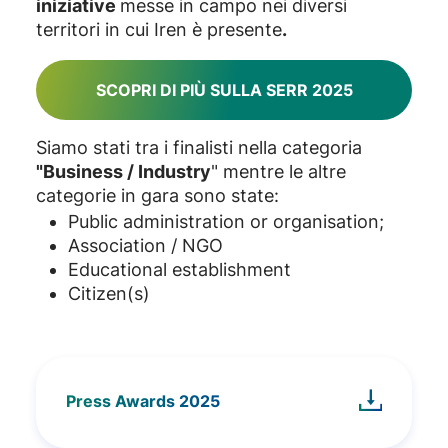
iniziative
messe in campo nei diversi
territori in cui Iren è presente
.
SCOPRI DI PIÙ SULLA SERR 2025
Siamo stati tra i finalisti nella categoria
"Business / Industry
" mentre le altre
categorie in gara sono state:
Public administration or organisation;
Association / NGO
Educational establishment
Citizen(s)
Press Awards 2025