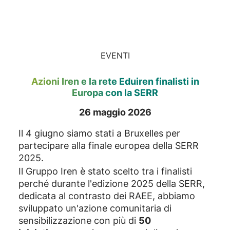
EVENTI
Azioni Iren e la rete Eduiren finalisti in
Europa con la SERR
26 maggio 2026
Il 4 giugno siamo stati a Bruxelles per
partecipare alla finale europea della SERR
2025.
Il Gruppo Iren è stato scelto tra i finalisti
perché durante l'edizione 2025 della SERR,
dedicata al contrasto dei RAEE, abbiamo
sviluppato un'azione comunitaria di
sensibilizzazione con più di
50