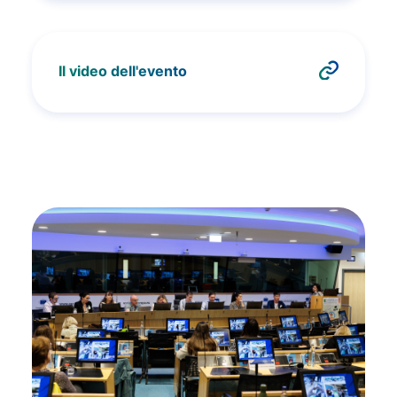
Il video dell'evento