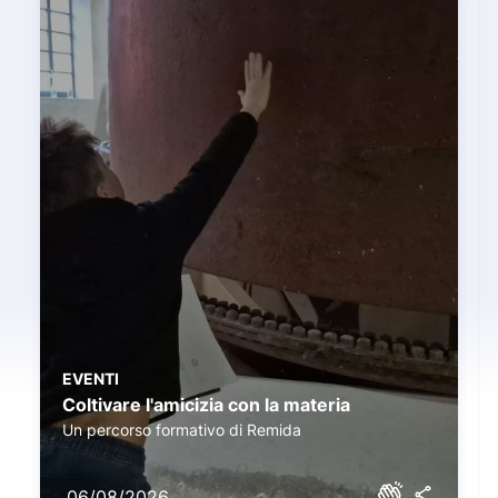
EVENTI
Coltivare l'amicizia con la materia
Un percorso formativo di Remida
06/08/2026