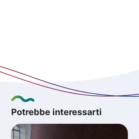
Potrebbe interessarti