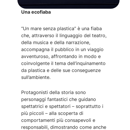
Una ecofiaba
“Un mare senza plastica” è una fiaba
che, attraverso il linguaggio del teatro,
della musica e della narrazione,
accompagna il pubblico in un viaggio
avventuroso, affrontando in modo e
coinvolgente il tema dell’inquinamento
da plastica e delle sue conseguenze
sull’ambiente.
Protagonisti della storia sono
personaggi fantastici che guidano
spettatrici e spettatori – soprattutto i
più piccoli – alla scoperta di
comportamenti più consapevoli e
responsabili, dimostrando come anche