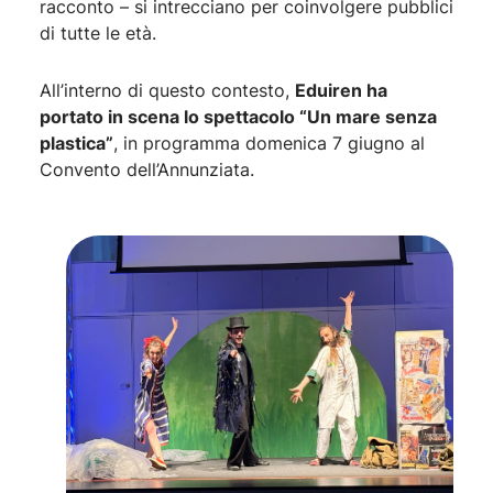
racconto – si intrecciano per coinvolgere pubblici
di tutte le età.
All’interno di questo contesto,
Eduiren ha
portato in scena lo spettacolo “Un mare senza
plastica”
, in programma domenica 7 giugno al
Convento dell’Annunziata.