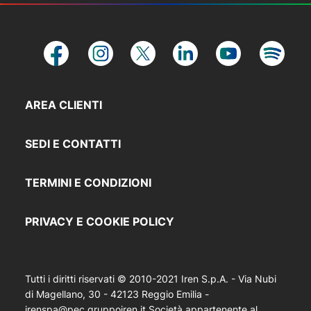
AREA CLIENTI
SEDI E CONTATTI
TERMINI E CONDIZIONI
PRIVACY E COOKIE POLICY
Tutti i diritti riservati © 2010-2021 Iren S.p.A. - Via Nubi
di Magellano, 30 - 42123 Reggio Emilia -
irenspa@pec.gruppoiren.it Società appartenente al