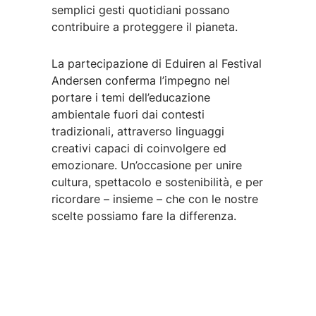
semplici gesti quotidiani possano
contribuire a proteggere il pianeta.
La partecipazione di Eduiren al Festival
Andersen conferma l’impegno nel
portare i temi dell’educazione
ambientale fuori dai contesti
tradizionali, attraverso linguaggi
creativi capaci di coinvolgere ed
emozionare. Un’occasione per unire
cultura, spettacolo e sostenibilità, e per
ricordare – insieme – che con le nostre
scelte possiamo fare la differenza.