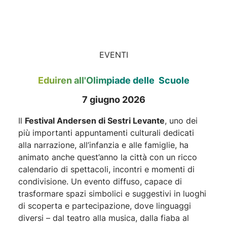
EVENTI
Eduiren all'Olimpiade delle Scuole
7 giugno 2026
Il
Festival Andersen di Sestri Levante
, uno dei
più importanti appuntamenti culturali dedicati
alla narrazione, all’infanzia e alle famiglie, ha
animato anche quest’anno la città con un ricco
calendario di spettacoli, incontri e momenti di
condivisione. Un evento diffuso, capace di
trasformare spazi simbolici e suggestivi in luoghi
di scoperta e partecipazione, dove linguaggi
diversi – dal teatro alla musica, dalla fiaba al