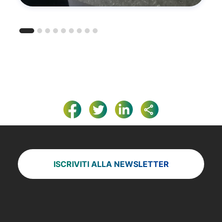
ISCRIVITI ALLA NEWSLETTER