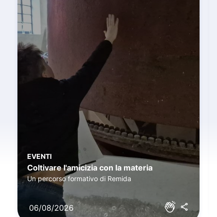
EVENTI
Coltivare l'amicizia con la materia
Un percorso formativo di Remida
06/08/2026