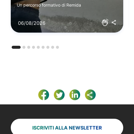
Un percorso formativo di Remida
06/08/2026
ISCRIVITI ALLA NEWSLETTER