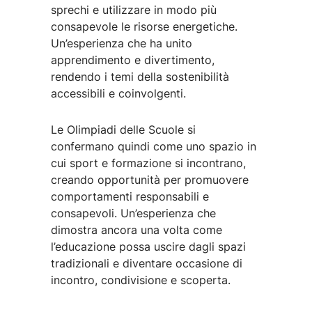
sprechi e utilizzare in modo più
consapevole le risorse energetiche.
Un’esperienza che ha unito
apprendimento e divertimento,
rendendo i temi della sostenibilità
accessibili e coinvolgenti.
Le Olimpiadi delle Scuole si
confermano quindi come uno spazio in
cui sport e formazione si incontrano,
creando opportunità per promuovere
comportamenti responsabili e
consapevoli. Un’esperienza che
dimostra ancora una volta come
l’educazione possa uscire dagli spazi
tradizionali e diventare occasione di
incontro, condivisione e scoperta.