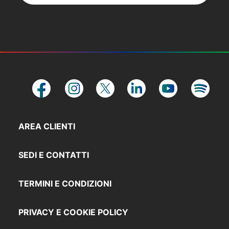
AREA CLIENTI
SEDI E CONTATTI
TERMINI E CONDIZIONI
PRIVACY E COOKIE POLICY