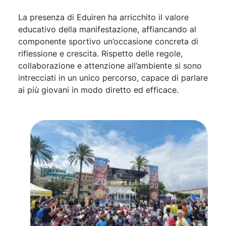
La presenza di Eduiren ha arricchito il valore
educativo della manifestazione, affiancando al
componente sportivo un’occasione concreta di
riflessione e crescita. Rispetto delle regole,
collaborazione e attenzione all’ambiente si sono
intrecciati in un unico percorso, capace di parlare
ai più giovani in modo diretto ed efficace.