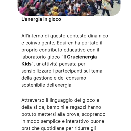
L'energia in gioco
All’interno di questo contesto dinamico
e coinvolgente, Eduiren ha portato il
proprio contributo educativo con il
laboratorio gioco
“Il Crucienergia
Kids”
, un’attività pensata per
sensibilizzare i partecipanti sul tema
della gestione e del consumo
sostenibile dell’energia.
Attraverso il linguaggio del gioco e
della sfida, bambini e ragazzi hanno
potuto mettersi alla prova, scoprendo
in modo semplice e interattivo buone
pratiche quotidiane per ridurre gli