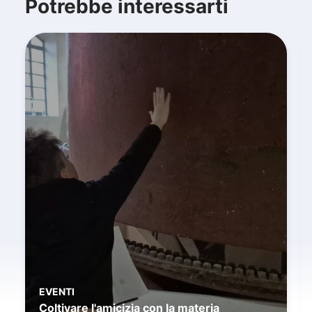
Potrebbe interessarti
EVENTI
Coltivare l'amicizia con la materia