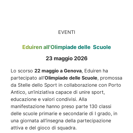
EVENTI
Eduiren all'Olimpiade delle Scuole
23 maggio 2026
Lo scorso
22 maggio a Genova
, Eduiren ha
partecipato all’
Olimpiade delle Scuole
, promossa
da Stelle dello Sport in collaborazione con Porto
Antico, un’iniziativa capace di unire sport,
educazione e valori condivisi. Alla
manifestazione hanno preso parte 130 classi
delle scuole primarie e secondarie di I grado, in
una giornata all’insegna della partecipazione
attiva e del gioco di squadra.