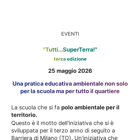
EVENTI
"Tutti...SuperTerra!"
terza edizione
25 maggio 2026
Una pratica educativa ambientale non solo
per la scuola ma per tutto il quartiere
La scuola che si fa
polo ambientale per il
territorio.
Questo è il motto dell'iniziativa che si è
sviluppata per il terzo anno di seguito a
Barriera di Milano (TO). Un'iniziativa che