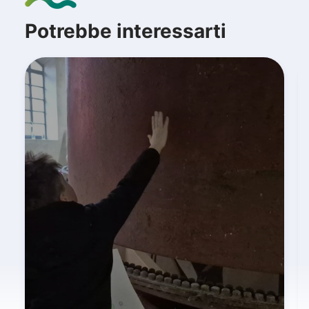
Potrebbe interessarti