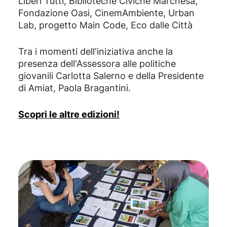
Liberi Tutti, Biblioteche Civiche Marchesa,
Fondazione Oasi, CinemAmbiente, Urban
Lab, progetto Main Code, Eco dalle Città
Tra i momenti dell'iniziativa anche la
presenza dell'Assessora alle politiche
giovanili Carlotta Salerno e della Presidente
di Amiat, Paola Bragantini.
Scopri le altre edizioni!