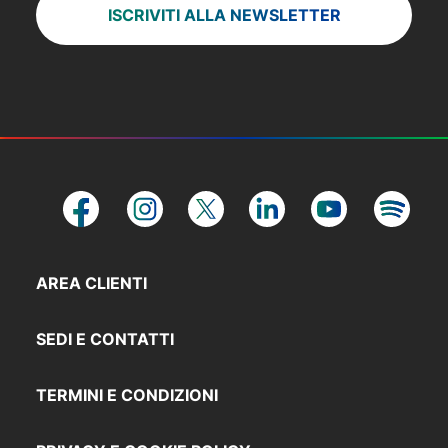
ISCRIVITI ALLA NEWSLETTER
AREA CLIENTI
SEDI E CONTATTI
TERMINI E CONDIZIONI