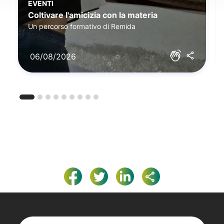
EVENTI
Coltivare l'amicizia con la materia
Un percorso formativo di Remida
06/08/2026