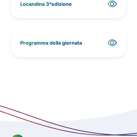
Locandina 3°edizione
Programma della giornata