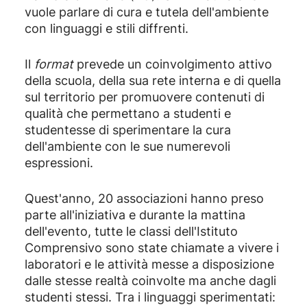
vuole parlare di cura e tutela dell'ambiente
con linguaggi e stili diffrenti.
Il
format
prevede un coinvolgimento attivo
della scuola, della sua rete interna e di quella
sul territorio per promuovere contenuti di
qualità che permettano a studenti e
studentesse di sperimentare la cura
dell'ambiente con le sue numerevoli
espressioni.
Quest'anno, 20 associazioni hanno preso
parte all'iniziativa e durante la mattina
dell'evento, tutte le classi dell'Istituto
Comprensivo sono state chiamate a vivere i
laboratori e le attività messe a disposizione
dalle stesse realtà coinvolte ma anche dagli
studenti stessi. Tra i linguaggi sperimentati: