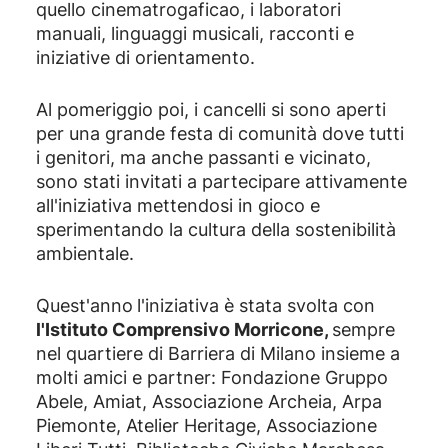
quello cinematrogaficao, i laboratori
manuali, linguaggi musicali, racconti e
iniziative di orientamento.
Al pomeriggio poi, i cancelli si sono aperti
per una grande festa di comunità dove tutti
i genitori, ma anche passanti e vicinato,
sono stati invitati a partecipare attivamente
all'iniziativa mettendosi in gioco e
sperimentando la cultura della sostenibilità
ambientale.
Quest'anno
l'iniziativa è stata svolta con
l'Istituto Comprensivo Morricone,
sempre
nel quartiere di Barriera di Milano insieme a
molti amici e partner: Fondazione Gruppo
Abele, Amiat, Associazione Archeia, Arpa
Piemonte, Atelier Heritage, Associazione